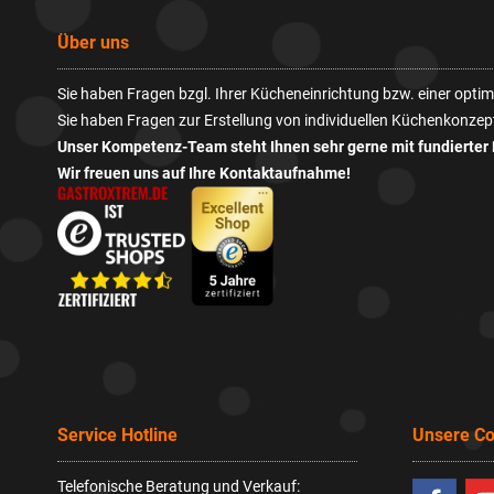
Über uns
Sie haben Fragen bzgl. Ihrer Kücheneinrichtung bzw. einer opt
Sie haben Fragen zur Erstellung von individuellen Küchenkonzep
Unser Kompetenz-Team steht Ihnen sehr gerne mit fundierter 
Wir freuen uns auf Ihre Kontaktaufnahme!
Service Hotline
Unsere C
Telefonische Beratung und Verkauf: