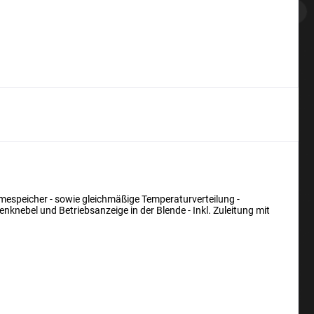
mespeicher - sowie gleichmäßige Temperaturverteilung -
nebel und Betriebsanzeige in der Blende - Inkl. Zuleitung mit