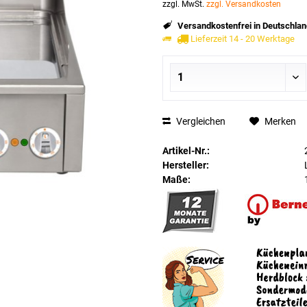
zzgl. MwSt.
zzgl. Versandkosten
Versandkostenfrei in Deutschlan
Lieferzeit 14 - 20 Werktage
Vergleichen
Merken
Artikel-Nr.:
Hersteller:
Maße: