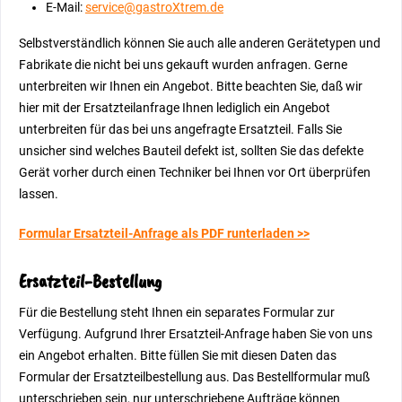
E-Mail:
service@gastroXtrem.de
Selbstverständlich können Sie auch alle anderen Gerätetypen und
Fabrikate die nicht bei uns gekauft wurden anfragen. Gerne
unterbreiten wir Ihnen ein Angebot. Bitte beachten Sie, daß wir
hier mit der Ersatzteilanfrage Ihnen lediglich ein Angebot
unterbreiten für das bei uns angefragte Ersatzteil. Falls Sie
unsicher sind welches Bauteil defekt ist, sollten Sie das defekte
Gerät vorher durch einen Techniker bei Ihnen vor Ort überprüfen
lassen.
Formular Ersatzteil-Anfrage als PDF runterladen >>
Ersatzteil-Bestellung
Für die Bestellung steht Ihnen ein separates Formular zur
Verfügung. Aufgrund Ihrer Ersatzteil-Anfrage haben Sie von uns
ein Angebot erhalten. Bitte füllen Sie mit diesen Daten das
Formular der Ersatzteilbestellung aus. Das Bestellformular muß
unterschrieben sein, nur unterschriebene Aufträge können