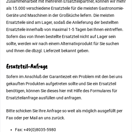
Zusammenarbeit mit mehreren Ersatzteilpartner, können wir mehr
als 15.000 verschiedene Ersatzteile für die meisten Gastronomie-
Geräte und Maschinen in der Großküche liefern. Die meisten
Ersatzteile sind am Lager, sodaß die Anlieferung der bestellten
Ersatzteile innerhalb von maximal 1-5 Tagen bei Ihnen eintreffen.
Sofern das von Ihnen bestellte Ersatzteil nicht auf Lager sein
sollte, werden wir nach einem Alternativprodukt für Sie suchen
und Ihnen die dbzgl. Lieferzeit bekannt geben.
Ersatzteil-Anfrage
Sofern im Anschluß der Garantiezeit ein Problem mit den bei uns
gekauften Produkten aufgetreten sollte und Sie ein Ersatzteil
benötigen, können Sie dieses hier mit Hilfe des Formulares für
Ersatzteilanfrage ausfüllen und anfragen.
Bitte schicken Sie Ihre Anfrage so weit als möglich ausgefüllt per
Fax oder per Mail an uns zurück.
Fax: +49(0)8035-5980