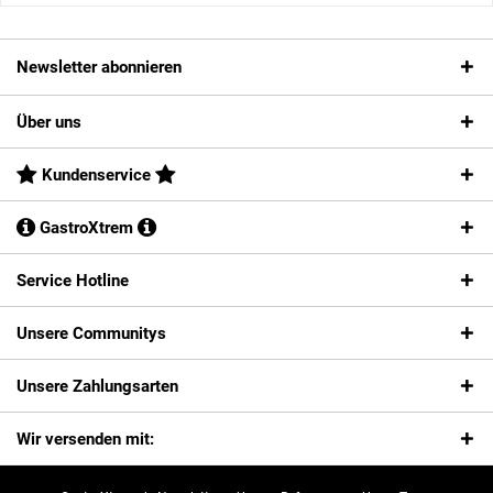
Newsletter abonnieren
Über uns
Kundenservice
GastroXtrem
Service Hotline
Unsere Communitys
Unsere Zahlungsarten
Wir versenden mit: