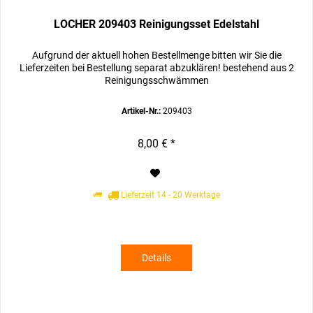
LOCHER 209403 Reinigungsset Edelstahl
Aufgrund der aktuell hohen Bestellmenge bitten wir Sie die
Lieferzeiten bei Bestellung separat abzuklären! bestehend aus 2
Reinigungsschwämmen
Artikel-Nr.:
209403
8,00 € *
Lieferzeit 14 - 20 Werktage
Details