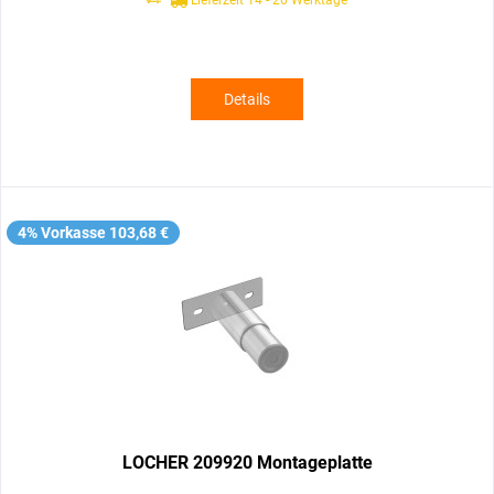
Details
4% Vorkasse 103,68 €
LOCHER 209920 Montageplatte