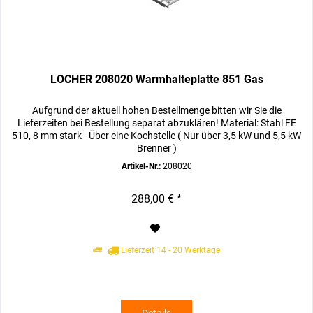
LOCHER 208020 Warmhalteplatte 851 Gas
Aufgrund der aktuell hohen Bestellmenge bitten wir Sie die
Lieferzeiten bei Bestellung separat abzuklären! Material: Stahl FE
510, 8 mm stark - Über eine Kochstelle ( Nur über 3,5 kW und 5,5 kW
Brenner )
Artikel-Nr.:
208020
288,00 € *
Lieferzeit 14 - 20 Werktage