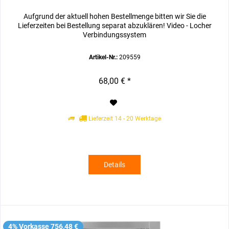
Aufgrund der aktuell hohen Bestellmenge bitten wir Sie die
Lieferzeiten bei Bestellung separat abzuklären! Video - Locher
Verbindungssystem
Artikel-Nr.:
209559
68,00 € *
Lieferzeit 14 - 20 Werktage
Details
4% Vorkasse 756,48 €