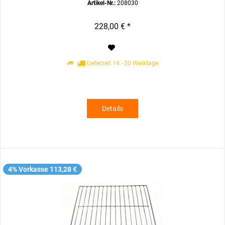
Artikel-Nr.:
208030
228,00 € *
Lieferzeit 14 - 20 Werktage
Details
4% Vorkasse 113,28 €