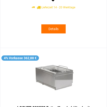
Lieferzeit 14 - 20 Werktage
Details
4% Vorkasse 362,88 €