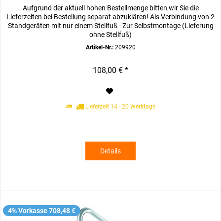
Aufgrund der aktuell hohen Bestellmenge bitten wir Sie die
Lieferzeiten bei Bestellung separat abzuklären! Als Verbindung von 2
Standgeräten mit nur einem Stellfuß - Zur Selbstmontage (Lieferung
ohne Stellfuß)
Artikel-Nr.:
209920
108,00 € *
Lieferzeit 14 - 20 Werktage
Details
4% Vorkasse 708,48 €