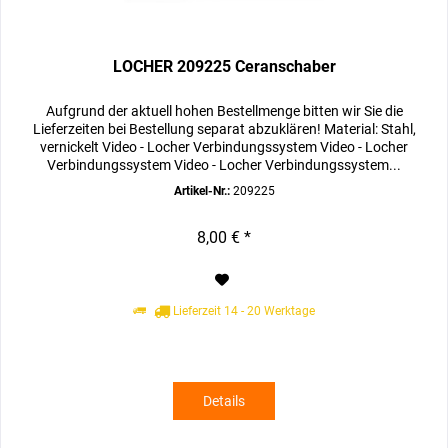
LOCHER 209225 Ceranschaber
Aufgrund der aktuell hohen Bestellmenge bitten wir Sie die
Lieferzeiten bei Bestellung separat abzuklären! Material: Stahl,
vernickelt Video - Locher Verbindungssystem Video - Locher
Verbindungssystem Video - Locher Verbindungssystem...
Artikel-Nr.:
209225
8,00 € *
Lieferzeit 14 - 20 Werktage
Details