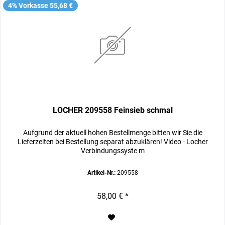
4% Vorkasse 55,68 €
LOCHER 209558 Feinsieb schmal
Aufgrund der aktuell hohen Bestellmenge bitten wir Sie die
Lieferzeiten bei Bestellung separat abzuklären! Video - Locher
Verbindungssyste m
Artikel-Nr.:
209558
58,00 € *