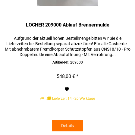
LOCHER 209000 Ablauf Brennermulde
Aufgrund der aktuell hohen Bestellmenge bitten wir Sie die
Lieferzeiten bei Bestellung separat abzuklären! Für alle Gasherde -
Mit abnehmbarem Fremdkörper Schutzstopfen aus CNS18/10 - Pro
Doppelmulde eine Ablauföffnung - Mit Verrohrung...
Artikel-Nr.:
209000
548,00 € *
Lieferzeit 14 - 20 Werktage
Details