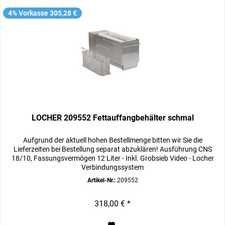
4% Vorkasse 305,28 €
LOCHER 209552 Fettauffangbehälter schmal
Aufgrund der aktuell hohen Bestellmenge bitten wir Sie die
Lieferzeiten bei Bestellung separat abzuklären! Ausführung CNS
18/10, Fassungsvermögen 12 Liter - Inkl. Grobsieb Video - Locher
Verbindungssystem
Artikel-Nr.:
209552
318,00 € *