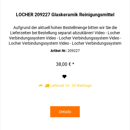
LOCHER 209227 Glaskeramik Reinigungsmittel
Aufgrund der aktuell hohen Bestellmenge bitten wir Sie die
Lieferzeiten bei Bestellung separat abzuklären! Video - Locher
Verbindungssystem Video - Locher Verbindungssystem Video -
Locher Verbindungssystem Video - Locher Verbindungssystem
Artikel-Nr.:
209227
38,00 € *
Lieferzeit 14 - 20 Werktage
Details