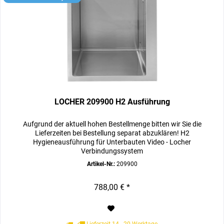
LOCHER 209900 H2 Ausführung
Aufgrund der aktuell hohen Bestellmenge bitten wir Sie die
Lieferzeiten bei Bestellung separat abzuklären! H2
Hygieneausführung für Unterbauten Video - Locher
Verbindungssystem
Artikel-Nr.:
209900
788,00 € *
Lieferzeit 14 - 20 Werktage