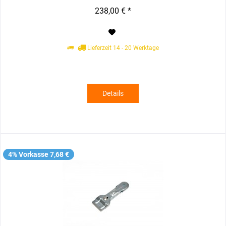
238,00 € *
Lieferzeit 14 - 20 Werktage
Details
4% Vorkasse 7,68 €