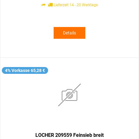
Lieferzeit 14 - 20 Werktage
Details
4% Vorkasse 65,28 €
LOCHER 209559 Feinsieb breit