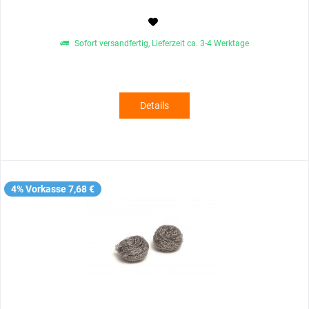
Sofort versandfertig, Lieferzeit ca. 3-4 Werktage
Details
4% Vorkasse 7,68 €