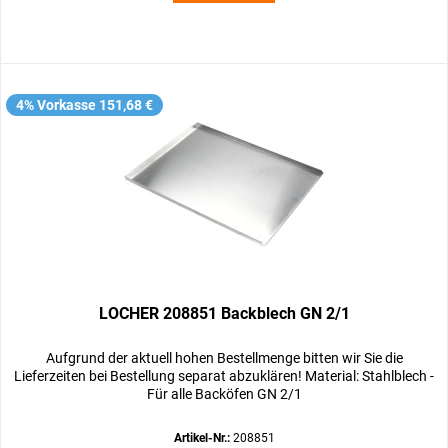
4% Vorkasse 151,68 €
LOCHER 208851 Backblech GN 2/1
Aufgrund der aktuell hohen Bestellmenge bitten wir Sie die
Lieferzeiten bei Bestellung separat abzuklären! Material: Stahlblech -
Für alle Backöfen GN 2/1
Artikel-Nr.:
208851