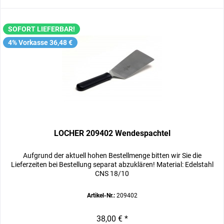
SOFORT LIEFERBAR!
4% Vorkasse 36,48 €
LOCHER 209402 Wendespachtel
Aufgrund der aktuell hohen Bestellmenge bitten wir Sie die
Lieferzeiten bei Bestellung separat abzuklären! Material: Edelstahl
CNS 18/10
Artikel-Nr.:
209402
38,00 € *