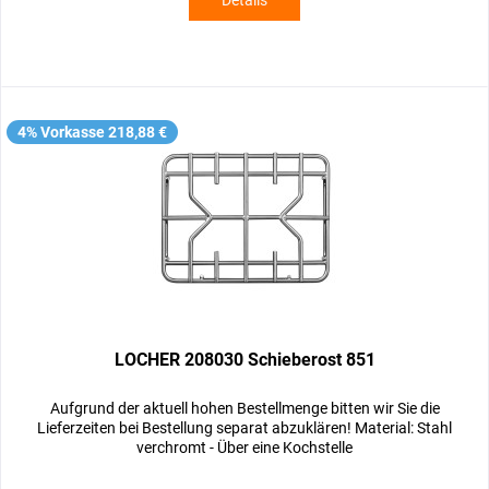
Details
4% Vorkasse 218,88 €
LOCHER 208030 Schieberost 851
Aufgrund der aktuell hohen Bestellmenge bitten wir Sie die
Lieferzeiten bei Bestellung separat abzuklären! Material: Stahl
verchromt - Über eine Kochstelle