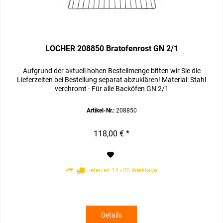
LOCHER 208850 Bratofenrost GN 2/1
Aufgrund der aktuell hohen Bestellmenge bitten wir Sie die
Lieferzeiten bei Bestellung separat abzuklären! Material: Stahl
verchromt - Für alle Backöfen GN 2/1
Artikel-Nr.:
208850
118,00 € *
Lieferzeit 14 - 20 Werktage
Details