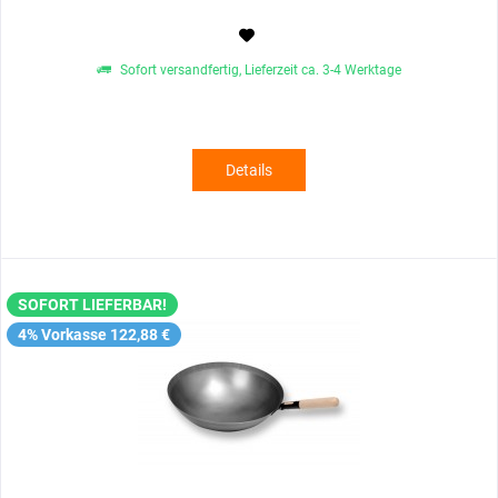
Sofort versandfertig, Lieferzeit ca. 3-4 Werktage
Details
SOFORT LIEFERBAR!
4% Vorkasse 122,88 €