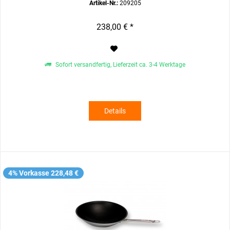
Artikel-Nr.:
209205
238,00 € *
Sofort versandfertig, Lieferzeit ca. 3-4 Werktage
Details
4% Vorkasse 228,48 €