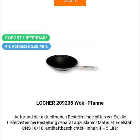
Details
SOFORT LIEFERBAR!
4% Vorkasse 228,48 €
LOCHER 209205 Wok -Pfanne
Aufgrund der aktuell hohen Bestellmenge bitten wir Sie die
Lieferzeiten bei Bestellung separat abzuklären! Material: Edelstahl
CNS 18/10, antihaftbeschichtet - Inhalt 4 – 5 Liter