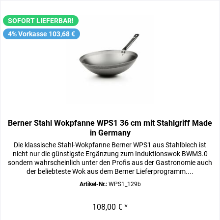
SOFORT LIEFERBAR!
4% Vorkasse 103,68 €
Berner Stahl Wokpfanne WPS1 36 cm mit Stahlgriff Made
in Germany
Die klassische Stahl-Wokpfanne Berner WPS1 aus Stahlblech ist
nicht nur die günstigste Ergänzung zum Induktionswok BWM3.0
sondern wahrscheinlich unter den Profis aus der Gastronomie auch
der beliebteste Wok aus dem Berner Lieferprogramm....
Artikel-Nr.:
WPS1_129b
108,00 € *