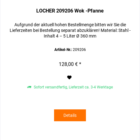
LOCHER 209206 Wok -Pfanne
Aufgrund der aktuell hohen Bestellmenge bitten wir Sie die
Lieferzeiten bei Bestellung separat abzuklären! Material: Stahl -
Inhalt 4 – 5 Liter Ø 360 mm
Artikel-Nr.:
209206
128,00 € *
Sofort versandfertig, Lieferzeit ca. 3-4 Werktage
Details