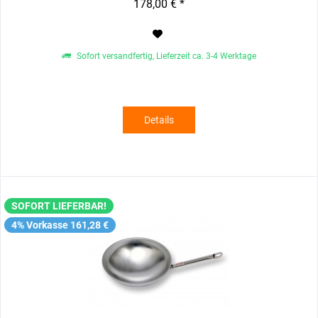
178,00 € *
Sofort versandfertig, Lieferzeit ca. 3-4 Werktage
Details
SOFORT LIEFERBAR!
4% Vorkasse 161,28 €