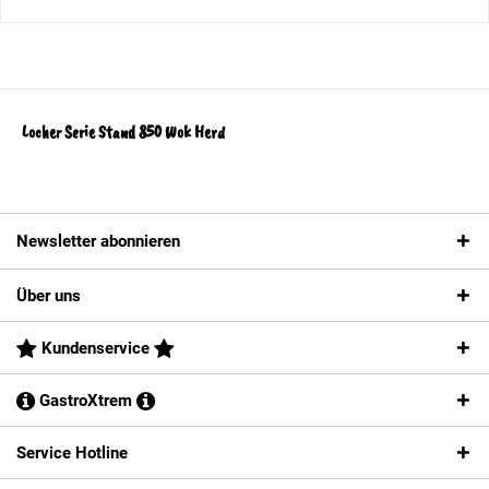
Locher Serie Stand 850 Wok Herd
Newsletter abonnieren
Über uns
Kundenservice
GastroXtrem
Service Hotline