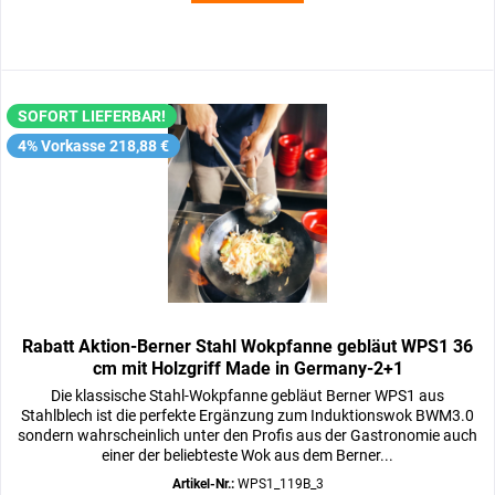
SOFORT LIEFERBAR!
4% Vorkasse 218,88 €
Rabatt Aktion-Berner Stahl Wokpfanne gebläut WPS1 36
cm mit Holzgriff Made in Germany-2+1
Die klassische Stahl-Wokpfanne gebläut Berner WPS1 aus
Stahlblech ist die perfekte Ergänzung zum Induktionswok BWM3.0
sondern wahrscheinlich unter den Profis aus der Gastronomie auch
einer der beliebteste Wok aus dem Berner...
Artikel-Nr.:
WPS1_119B_3