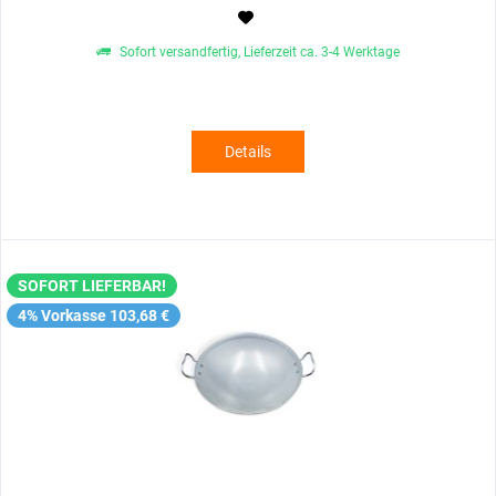
Sofort versandfertig, Lieferzeit ca. 3-4 Werktage
Details
SOFORT LIEFERBAR!
4% Vorkasse 103,68 €