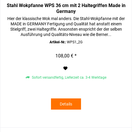
Stahl Wokpfanne WPS 36 cm mit 2 Haltegriffen Made in
Germany
Hier der klassische Wok mal anders. Die Stahl-Wokpfanne mit der
MADE in GERMANY Fertigung und Qualität hat anstatt einem
Stielgriff, zwei Haltegriffe. Ansonsten enspricht der der selben
Ausführung und Qualitäts-Niveau wie die Berner...
Artikel-Nr.:
WPS1_2G
108,00 € *
Sofort versandfertig, Lieferzeit ca. 3-4 Werktage
Details