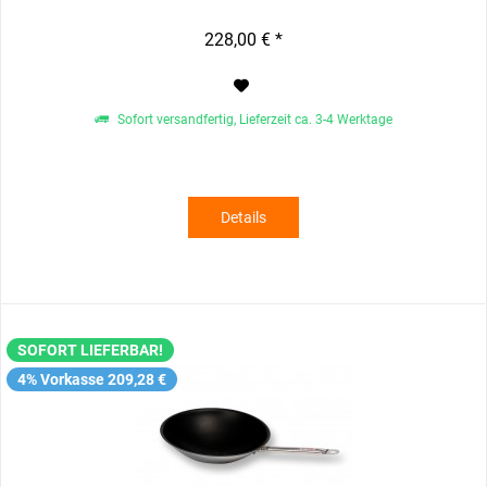
228,00 € *
Sofort versandfertig, Lieferzeit ca. 3-4 Werktage
Details
SOFORT LIEFERBAR!
4% Vorkasse 209,28 €