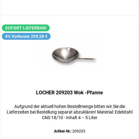
SOFORT LIEFERBAR!
4% Vorkasse 209,28 €
LOCHER 209203 Wok -Pfanne
Aufgrund der aktuell hohen Bestellmenge bitten wir Sie die
Lieferzeiten bei Bestellung separat abzuklären! Material: Edelstahl
CNS 18/10 - Inhalt 4 – 5 Liter
Artikel-Nr.:
209203