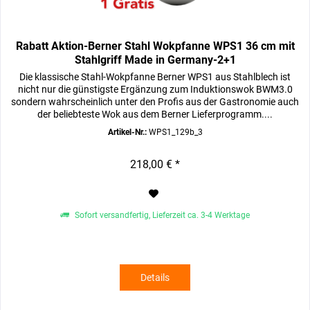
Rabatt Aktion-Berner Stahl Wokpfanne WPS1 36 cm mit
Stahlgriff Made in Germany-2+1
Die klassische Stahl-Wokpfanne Berner WPS1 aus Stahlblech ist
nicht nur die günstigste Ergänzung zum Induktionswok BWM3.0
sondern wahrscheinlich unter den Profis aus der Gastronomie auch
der beliebteste Wok aus dem Berner Lieferprogramm....
Artikel-Nr.:
WPS1_129b_3
218,00 € *
Sofort versandfertig, Lieferzeit ca. 3-4 Werktage
Details