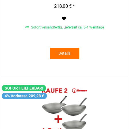
218,00 € *
Sofort versandfertig, Lieferzeit ca. 3-4 Werktage
Details
SOFORT LIEFERBAR!
4% Vorkasse 209,28 €