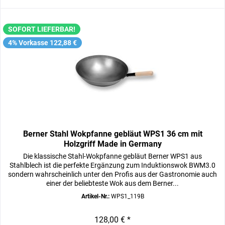
SOFORT LIEFERBAR!
4% Vorkasse 122,88 €
Berner Stahl Wokpfanne gebläut WPS1 36 cm mit
Holzgriff Made in Germany
Die klassische Stahl-Wokpfanne gebläut Berner WPS1 aus
Stahlblech ist die perfekte Ergänzung zum Induktionswok BWM3.0
sondern wahrscheinlich unter den Profis aus der Gastronomie auch
einer der beliebteste Wok aus dem Berner...
Artikel-Nr.:
WPS1_119B
128,00 € *