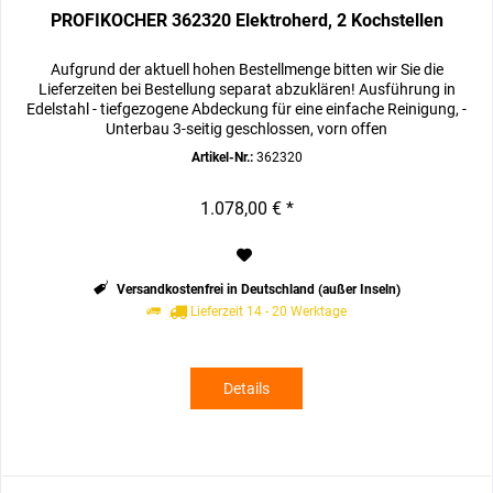
PROFIKOCHER 362320 Elektroherd, 2 Kochstellen
Aufgrund der aktuell hohen Bestellmenge bitten wir Sie die
Lieferzeiten bei Bestellung separat abzuklären! Ausführung in
Edelstahl - tiefgezogene Abdeckung für eine einfache Reinigung, -
Unterbau 3-seitig geschlossen, vorn offen
Artikel-Nr.:
362320
1.078,00 € *
Versandkostenfrei in Deutschland (außer Inseln)
Lieferzeit 14 - 20 Werktage
Details