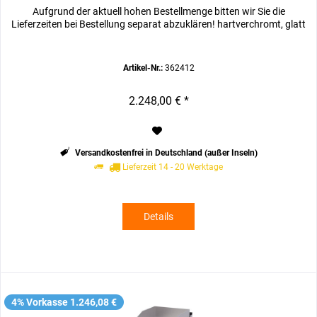
Aufgrund der aktuell hohen Bestellmenge bitten wir Sie die
Lieferzeiten bei Bestellung separat abzuklären! hartverchromt, glatt
Artikel-Nr.:
362412
2.248,00 € *
Versandkostenfrei in Deutschland (außer Inseln)
Lieferzeit 14 - 20 Werktage
Details
4% Vorkasse 1.246,08 €