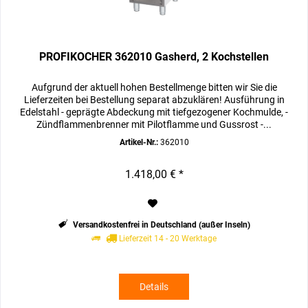
PROFIKOCHER 362010 Gasherd, 2 Kochstellen
Aufgrund der aktuell hohen Bestellmenge bitten wir Sie die
Lieferzeiten bei Bestellung separat abzuklären! Ausführung in
Edelstahl - geprägte Abdeckung mit tiefgezogener Kochmulde, -
Zündflammenbrenner mit Pilotflamme und Gussrost -...
Artikel-Nr.:
362010
1.418,00 € *
Versandkostenfrei in Deutschland (außer Inseln)
Lieferzeit 14 - 20 Werktage
Details