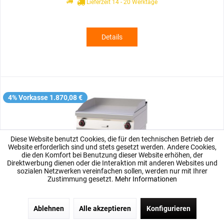
Lieferzeit 14 - 20 Werktage
Details
4% Vorkasse 1.870,08 €
Diese Website benutzt Cookies, die für den technischen Betrieb der
Website erforderlich sind und stets gesetzt werden. Andere Cookies,
die den Komfort bei Benutzung dieser Website erhöhen, der
Direktwerbung dienen oder die Interaktion mit anderen Websites und
sozialen Netzwerken vereinfachen sollen, werden nur mit Ihrer
Zustimmung gesetzt.
Mehr Informationen
PROFIKOCHER 362433 Elektro-Grillplatte 800
Ablehnen
Alle akzeptieren
Konfigurieren