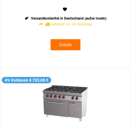
Versandkostenfrei in Deutschland (außer Inseln)
Lieferzeit 14 - 20 Werktage
Details
4% Vorkasse 4.702,08 €