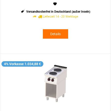
Versandkostenfrei in Deutschland (außer Inseln)
Lieferzeit 14 - 20 Werktage
Details
4% Vorkasse 1.034,88 €