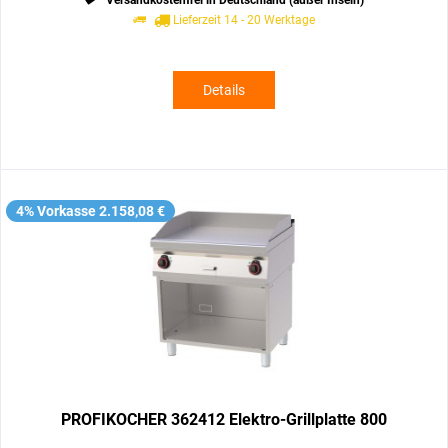
Lieferzeit 14 - 20 Werktage
Details
4% Vorkasse 2.158,08 €
PROFIKOCHER 362412 Elektro-Grillplatte 800