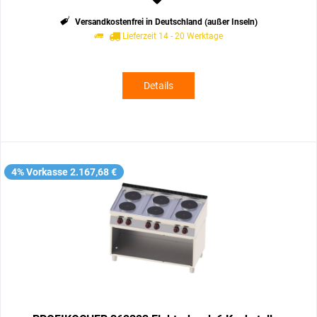
Versandkostenfrei in Deutschland (außer Inseln)
Lieferzeit 14 - 20 Werktage
Details
4% Vorkasse 2.167,68 €