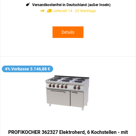
Versandkostenfrei in Deutschland (außer Inseln)
Lieferzeit 14 - 20 Werktage
Details
4% Vorkasse 3.146,88 €
PROFIKOCHER 362327 Elektroherd, 6 Kochstellen - mit