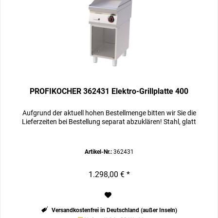
PROFIKOCHER 362431 Elektro-Grillplatte 400
Aufgrund der aktuell hohen Bestellmenge bitten wir Sie die
Lieferzeiten bei Bestellung separat abzuklären! Stahl, glatt
Artikel-Nr.:
362431
1.298,00 € *
Versandkostenfrei in Deutschland (außer Inseln)