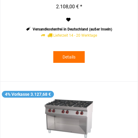
2.108,00 € *
Versandkostenfrei in Deutschland (außer Inseln)
Lieferzeit 14 - 20 Werktage
Details
4% Vorkasse 3.127,68 €