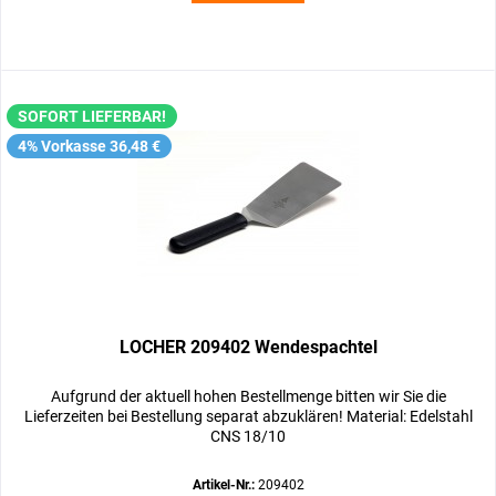
SOFORT LIEFERBAR!
4% Vorkasse 36,48 €
LOCHER 209402 Wendespachtel
Aufgrund der aktuell hohen Bestellmenge bitten wir Sie die
Lieferzeiten bei Bestellung separat abzuklären! Material: Edelstahl
CNS 18/10
Artikel-Nr.:
209402