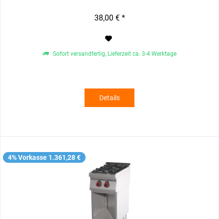
38,00 € *
Sofort versandfertig, Lieferzeit ca. 3-4 Werktage
Details
4% Vorkasse 1.361,28 €