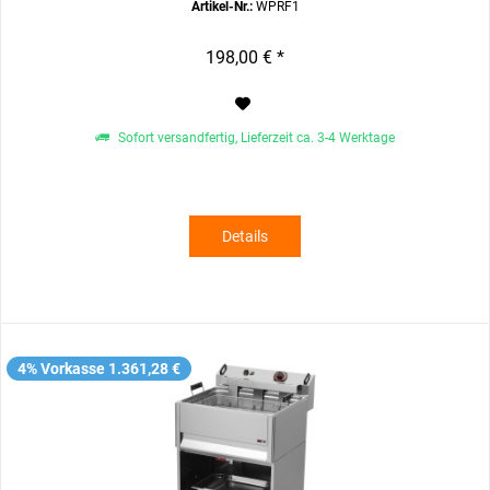
Artikel-Nr.:
WPRF1
198,00 € *
Sofort versandfertig, Lieferzeit ca. 3-4 Werktage
Details
4% Vorkasse 1.361,28 €