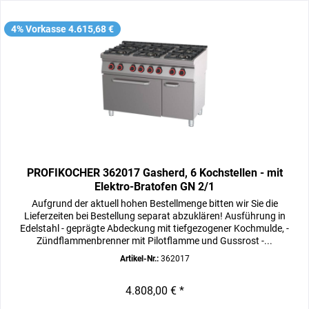
4% Vorkasse 4.615,68 €
PROFIKOCHER 362017 Gasherd, 6 Kochstellen - mit
Elektro-Bratofen GN 2/1
Aufgrund der aktuell hohen Bestellmenge bitten wir Sie die
Lieferzeiten bei Bestellung separat abzuklären! Ausführung in
Edelstahl - geprägte Abdeckung mit tiefgezogener Kochmulde, -
Zündflammenbrenner mit Pilotflamme und Gussrost -...
Artikel-Nr.:
362017
4.808,00 € *