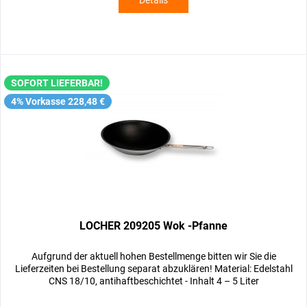
Details
SOFORT LIEFERBAR!
4% Vorkasse 228,48 €
LOCHER 209205 Wok -Pfanne
Aufgrund der aktuell hohen Bestellmenge bitten wir Sie die
Lieferzeiten bei Bestellung separat abzuklären! Material: Edelstahl
CNS 18/10, antihaftbeschichtet - Inhalt 4 – 5 Liter