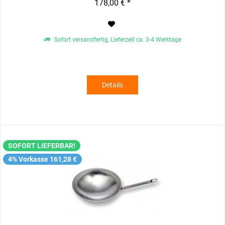
178,00 € *
Sofort versandfertig, Lieferzeit ca. 3-4 Werktage
Details
SOFORT LIEFERBAR!
4% Vorkasse 161,28 €