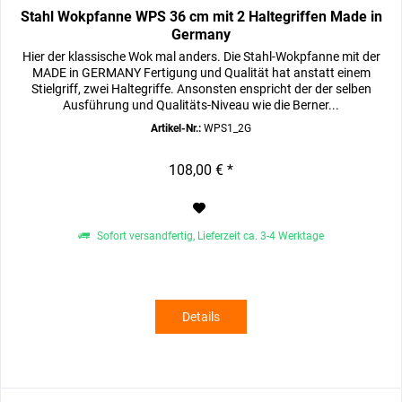
Stahl Wokpfanne WPS 36 cm mit 2 Haltegriffen Made in
Germany
Hier der klassische Wok mal anders. Die Stahl-Wokpfanne mit der
MADE in GERMANY Fertigung und Qualität hat anstatt einem
Stielgriff, zwei Haltegriffe. Ansonsten enspricht der der selben
Ausführung und Qualitäts-Niveau wie die Berner...
Artikel-Nr.:
WPS1_2G
108,00 € *
Sofort versandfertig, Lieferzeit ca. 3-4 Werktage
Details