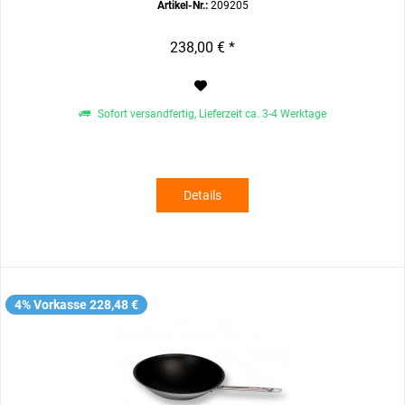
Artikel-Nr.:
209205
238,00 € *
Sofort versandfertig, Lieferzeit ca. 3-4 Werktage
Details
4% Vorkasse 228,48 €