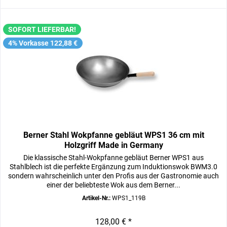
SOFORT LIEFERBAR!
4% Vorkasse 122,88 €
Berner Stahl Wokpfanne gebläut WPS1 36 cm mit
Holzgriff Made in Germany
Die klassische Stahl-Wokpfanne gebläut Berner WPS1 aus
Stahlblech ist die perfekte Ergänzung zum Induktionswok BWM3.0
sondern wahrscheinlich unter den Profis aus der Gastronomie auch
einer der beliebteste Wok aus dem Berner...
Artikel-Nr.:
WPS1_119B
128,00 € *