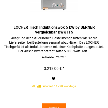
LOCHER Tisch Induktionswok 5 kW by BERNER
vergleichbar BWKTT5
Aufgrund der aktuell hohen Bestellmenge bitten wir Sie die
Lieferzeiten bei Bestellung separat abzuklären! Das LOCHER
Tischgerät ist als Induktionswok mit einer Kochplatte ausgestattet.
Der Anschlßwert beträgt satte 5.000 Watt. Mit...
Artikel-Nr.:
216225
3.218,00 € *
Lieferzeit 14 - 20 Werktage