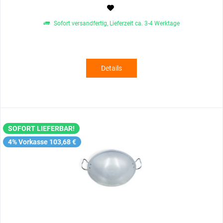
Sofort versandfertig, Lieferzeit ca. 3-4 Werktage
Details
SOFORT LIEFERBAR!
4% Vorkasse 103,68 €