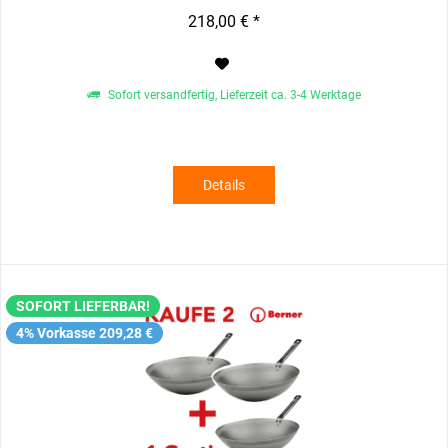
218,00 € *
Sofort versandfertig, Lieferzeit ca. 3-4 Werktage
Details
SOFORT LIEFERBAR!
4% Vorkasse 209,28 €