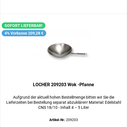
SOFORT LIEFERBAR!
4% Vorkasse 209,28 €
LOCHER 209203 Wok -Pfanne
Aufgrund der aktuell hohen Bestellmenge bitten wir Sie die
Lieferzeiten bei Bestellung separat abzuklären! Material: Edelstahl
CNS 18/10 - Inhalt 4 – 5 Liter
Artikel-Nr.:
209203