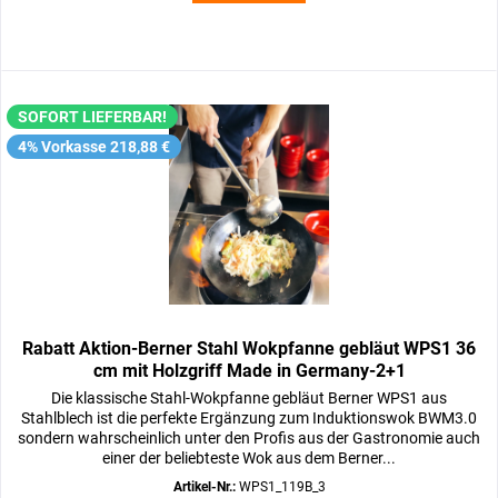
SOFORT LIEFERBAR!
4% Vorkasse 218,88 €
Rabatt Aktion-Berner Stahl Wokpfanne gebläut WPS1 36
cm mit Holzgriff Made in Germany-2+1
Die klassische Stahl-Wokpfanne gebläut Berner WPS1 aus
Stahlblech ist die perfekte Ergänzung zum Induktionswok BWM3.0
sondern wahrscheinlich unter den Profis aus der Gastronomie auch
einer der beliebteste Wok aus dem Berner...
Artikel-Nr.:
WPS1_119B_3