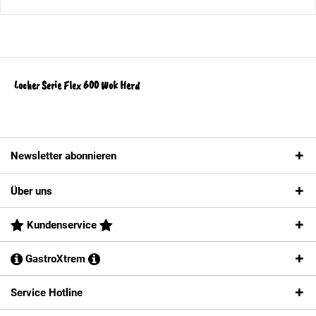
Locher Serie Flex 600 Wok Herd
Newsletter abonnieren
Über uns
Kundenservice
GastroXtrem
Service Hotline