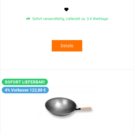
Sofort versandfertig, Lieferzeit ca. 3-4 Werktage
Details
SOFORT LIEFERBAR!
4% Vorkasse 122,88 €