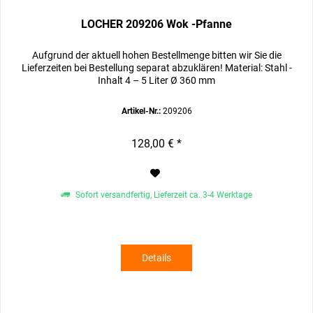
LOCHER 209206 Wok -Pfanne
Aufgrund der aktuell hohen Bestellmenge bitten wir Sie die
Lieferzeiten bei Bestellung separat abzuklären! Material: Stahl -
Inhalt 4 – 5 Liter Ø 360 mm
Artikel-Nr.:
209206
128,00 € *
Sofort versandfertig, Lieferzeit ca. 3-4 Werktage
Details