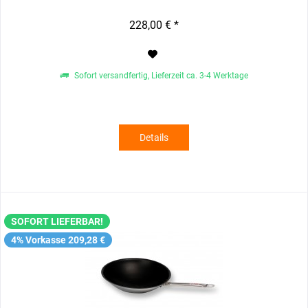
228,00 € *
Sofort versandfertig, Lieferzeit ca. 3-4 Werktage
Details
SOFORT LIEFERBAR!
4% Vorkasse 209,28 €