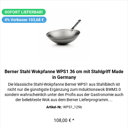
SOFORT LIEFERBAR!
4% Vorkasse 103,68 €
Berner Stahl Wokpfanne WPS1 36 cm mit Stahlgriff Made
in Germany
Die klassische Stahl-Wokpfanne Berner WPS1 aus Stahlblech ist
nicht nur die günstigste Ergänzung zum Induktionswok BWM3.0
sondern wahrscheinlich unter den Profis aus der Gastronomie auch
der beliebteste Wok aus dem Berner Lieferprogramm....
Artikel-Nr.:
WPS1_129b
108,00 € *