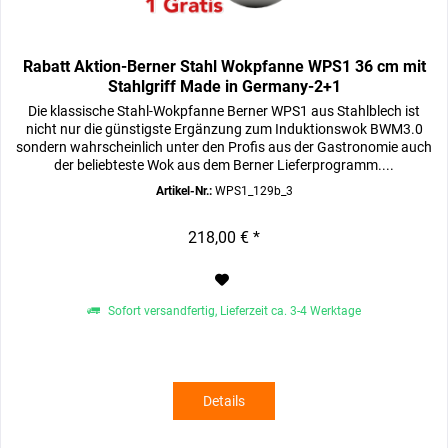
Rabatt Aktion-Berner Stahl Wokpfanne WPS1 36 cm mit
Stahlgriff Made in Germany-2+1
Die klassische Stahl-Wokpfanne Berner WPS1 aus Stahlblech ist
nicht nur die günstigste Ergänzung zum Induktionswok BWM3.0
sondern wahrscheinlich unter den Profis aus der Gastronomie auch
der beliebteste Wok aus dem Berner Lieferprogramm....
Artikel-Nr.:
WPS1_129b_3
218,00 € *
Sofort versandfertig, Lieferzeit ca. 3-4 Werktage
Details