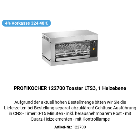
4% Vorkasse 324,48 €
PROFIKOCHER 122700 Toaster LTS3, 1 Heizebene
Aufgrund der aktuell hohen Bestellmenge bitten wir Sie die
Lieferzeiten bei Bestellung separat abzuklären! Gehäuse Ausführung
in CNS - Timer: 0-15 Minuten - inkl. herausnehmbarem Rost - mit
Quarz-Heizelementen - mit Kontrolllampe
Artikel-Nr.:
122700