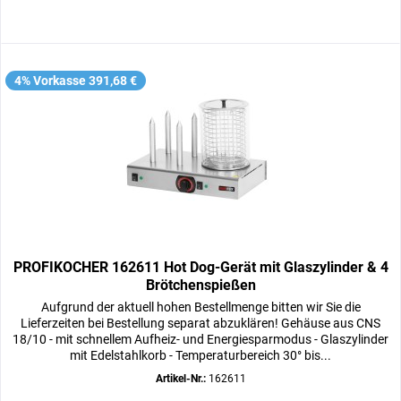
4% Vorkasse 391,68 €
PROFIKOCHER 162611 Hot Dog-Gerät mit Glaszylinder & 4
Brötchenspießen
Aufgrund der aktuell hohen Bestellmenge bitten wir Sie die
Lieferzeiten bei Bestellung separat abzuklären! Gehäuse aus CNS
18/10 - mit schnellem Aufheiz- und Energiesparmodus - Glaszylinder
mit Edelstahlkorb - Temperaturbereich 30° bis...
Artikel-Nr.:
162611