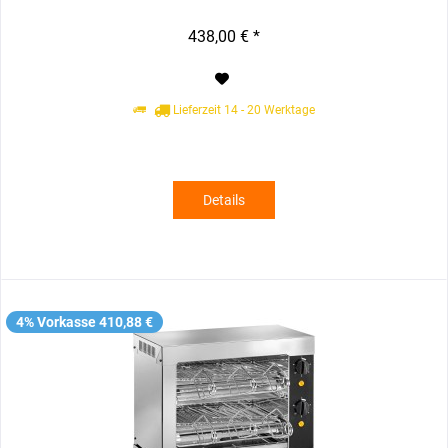
438,00 € *
Lieferzeit 14 - 20 Werktage
Details
4% Vorkasse 410,88 €