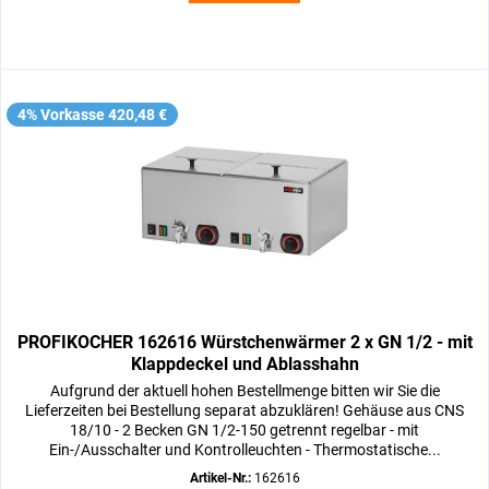
4% Vorkasse 420,48 €
PROFIKOCHER 162616 Würstchenwärmer 2 x GN 1/2 - mit
Klappdeckel und Ablasshahn
Aufgrund der aktuell hohen Bestellmenge bitten wir Sie die
Lieferzeiten bei Bestellung separat abzuklären! Gehäuse aus CNS
18/10 - 2 Becken GN 1/2-150 getrennt regelbar - mit
Ein-/Ausschalter und Kontrolleuchten - Thermostatische...
Artikel-Nr.:
162616