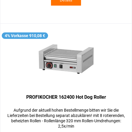
Details
4% Vorkasse 910,08 €
PROFIKOCHER 162400 Hot Dog Roller
Aufgrund der aktuell hohen Bestellmenge bitten wir Sie die
Lieferzeiten bei Bestellung separat abzuklären! mit 8 rotierenden,
beheizten Rollen - Rollenlänge 320 mm Rollen-Umdrehungen:
2,5x/min