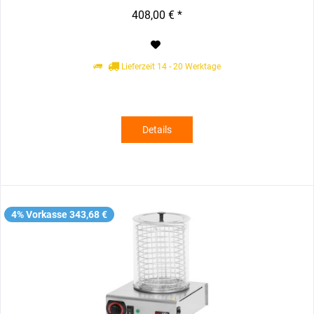
408,00 € *
Lieferzeit 14 - 20 Werktage
Details
4% Vorkasse 343,68 €