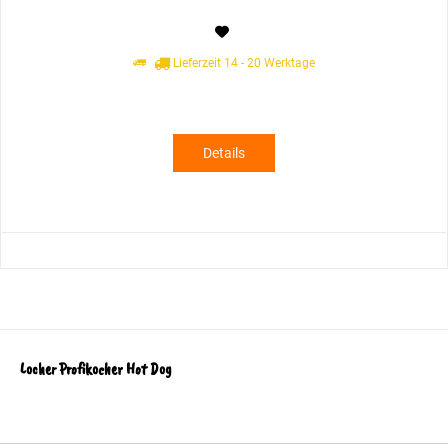
Lieferzeit 14 - 20 Werktage
Details
Locher Profikocher Hot Dog