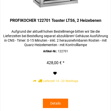
PROFIKOCHER 122701 Toaster LTS6, 2 Heizebenen
Aufgrund der aktuell hohen Bestellmenge bitten wir Sie die
Lieferzeiten bei Bestellung separat abzuklären! Gehäuse Ausführung
in CNS - Timer: 0-15 Minuten - inkl. 2 herausnehmbaren Rosten - mit
Quarz-Heizelementen - mit Kontrolllampe
Artikel-Nr.:
122701
428,00 € *
Lieferzeit 14 - 20 Werktage
Details