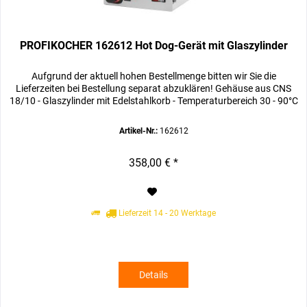
PROFIKOCHER 162612 Hot Dog-Gerät mit Glaszylinder
Aufgrund der aktuell hohen Bestellmenge bitten wir Sie die
Lieferzeiten bei Bestellung separat abzuklären! Gehäuse aus CNS
18/10 - Glaszylinder mit Edelstahlkorb - Temperaturbereich 30 - 90°C
Artikel-Nr.:
162612
358,00 € *
Lieferzeit 14 - 20 Werktage
Details