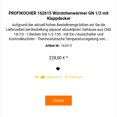
PROFIKOCHER 162615 Würstchenwärmer GN 1/2 mit
Klappdeckel
Aufgrund der aktuell hohen Bestellmenge bitten wir Sie die
Lieferzeiten bei Bestellung separat abzuklären! Gehäuse aus CNS
18/10 - 1 Becken GN 1/2-150 - mit Ein-/Ausschalter und
Kontrolleuchten - Thermostatische Temperaturregelung von...
Artikel-Nr.:
162615
228,00 € *
Lieferzeit 14 - 20 Werktage
Details