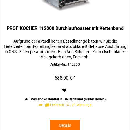
PROFIKOCHER 112800 Durchlauftoaster mit Kettenband
Aufgrund der aktuell hohen Bestellmenge bitten wir Sie die
Lieferzeiten bei Bestellung separat abzuklären! Gehäuse Ausführung
in CNS - 3 Temperaturstufen - Ein-/Aus-Schalter - Krümelschublade -
Ablagekorb oben, Edelstahl
Artikel-Nr.:
112800
688,00 € *
Versandkostenfrei in Deutschland (außer Inseln)
Lieferzeit 14 - 20 Werktage
Details