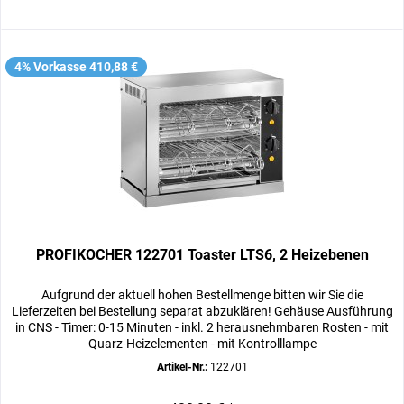
4% Vorkasse 410,88 €
PROFIKOCHER 122701 Toaster LTS6, 2 Heizebenen
Aufgrund der aktuell hohen Bestellmenge bitten wir Sie die
Lieferzeiten bei Bestellung separat abzuklären! Gehäuse Ausführung
in CNS - Timer: 0-15 Minuten - inkl. 2 herausnehmbaren Rosten - mit
Quarz-Heizelementen - mit Kontrolllampe
Artikel-Nr.:
122701