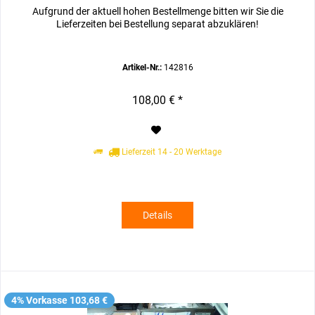
Aufgrund der aktuell hohen Bestellmenge bitten wir Sie die
Lieferzeiten bei Bestellung separat abzuklären!
Artikel-Nr.:
142816
108,00 € *
Lieferzeit 14 - 20 Werktage
Details
4% Vorkasse 103,68 €