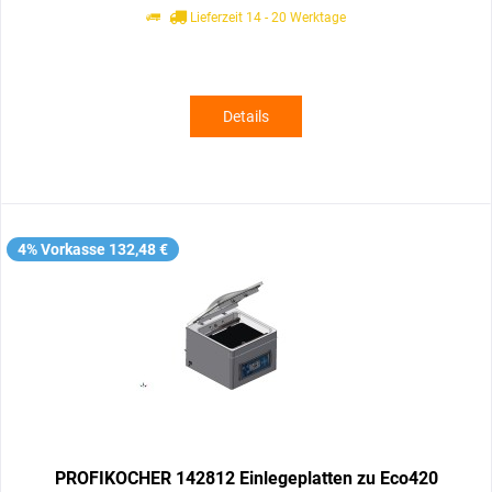
Lieferzeit 14 - 20 Werktage
Details
4% Vorkasse 132,48 €
PROFIKOCHER 142812 Einlegeplatten zu Eco420