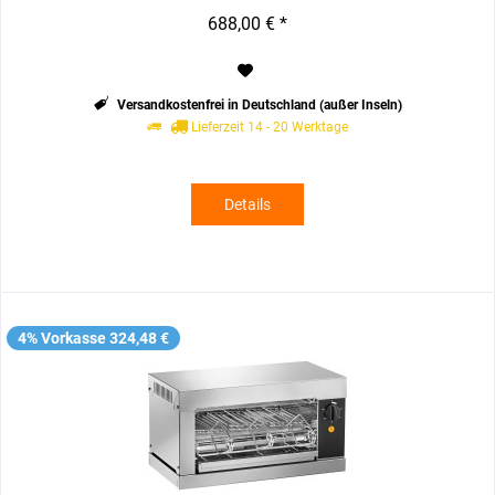
688,00 € *
Versandkostenfrei in Deutschland (außer Inseln)
Lieferzeit 14 - 20 Werktage
Details
4% Vorkasse 324,48 €