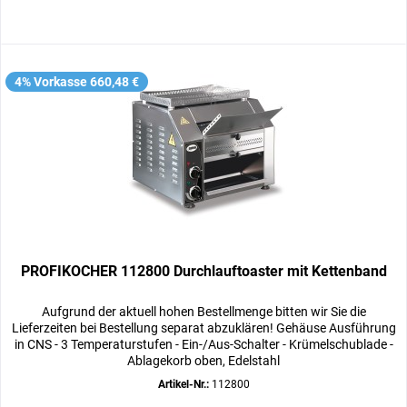
4% Vorkasse 660,48 €
PROFIKOCHER 112800 Durchlauftoaster mit Kettenband
Aufgrund der aktuell hohen Bestellmenge bitten wir Sie die
Lieferzeiten bei Bestellung separat abzuklären! Gehäuse Ausführung
in CNS - 3 Temperaturstufen - Ein-/Aus-Schalter - Krümelschublade -
Ablagekorb oben, Edelstahl
Artikel-Nr.:
112800