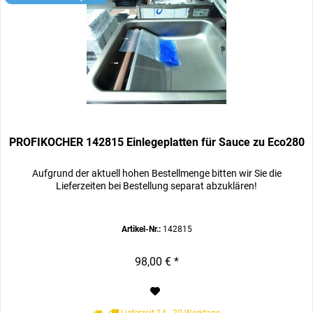
PROFIKOCHER 142815 Einlegeplatten für Sauce zu Eco280
Aufgrund der aktuell hohen Bestellmenge bitten wir Sie die
Lieferzeiten bei Bestellung separat abzuklären!
Artikel-Nr.:
142815
98,00 € *
Lieferzeit 14 - 20 Werktage