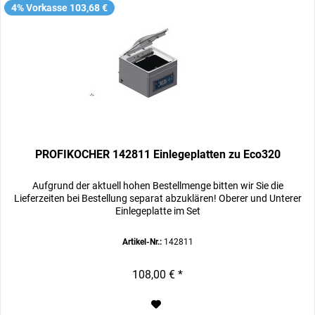
4% Vorkasse 103,68 €
PROFIKOCHER 142811 Einlegeplatten zu Eco320
Aufgrund der aktuell hohen Bestellmenge bitten wir Sie die
Lieferzeiten bei Bestellung separat abzuklären! Oberer und Unterer
Einlegeplatte im Set
Artikel-Nr.:
142811
108,00 € *