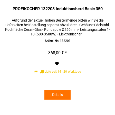
PROFIKOCHER 132203 Induktionsherd Basic 350
Aufgrund der aktuell hohen Bestellmenge bitten wir Sie die
Lieferzeiten bei Bestellung separat abzuklären! Gehäuse Edelstahl -
Kochfläche Ceran-Glas - Rundspule Ø260 mm - Leistungsstufen 1-
10 (500-3500W) - Elektronischer...
Artikel-Nr.:
132203
368,00 € *
Lieferzeit 14 - 20 Werktage
Details