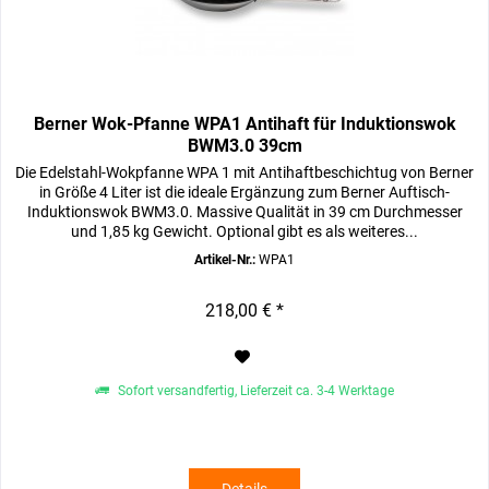
Berner Wok-Pfanne WPA1 Antihaft für Induktionswok
BWM3.0 39cm
Die Edelstahl-Wokpfanne WPA 1 mit Antihaftbeschichtug von Berner
in Größe 4 Liter ist die ideale Ergänzung zum Berner Auftisch-
Induktionswok BWM3.0. Massive Qualität in 39 cm Durchmesser
und 1,85 kg Gewicht. Optional gibt es als weiteres...
Artikel-Nr.:
WPA1
218,00 € *
Sofort versandfertig, Lieferzeit ca. 3-4 Werktage