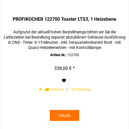
PROFIKOCHER 122700 Toaster LTS3, 1 Heizebene
Aufgrund der aktuell hohen Bestellmenge bitten wir Sie die
Lieferzeiten bei Bestellung separat abzuklären! Gehäuse Ausführung
in CNS - Timer: 0-15 Minuten - inkl. herausnehmbarem Rost - mit
Quarz-Heizelementen - mit Kontrolllampe
Artikel-Nr.:
122700
338,00 € *
Lieferzeit 14 - 20 Werktage
Details