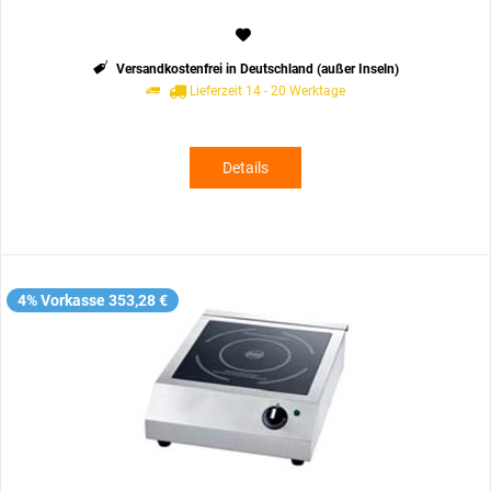
Versandkostenfrei in Deutschland (außer Inseln)
Lieferzeit 14 - 20 Werktage
Details
4% Vorkasse 353,28 €