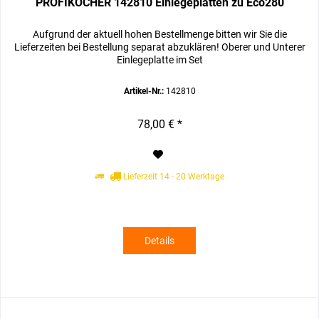
PROFIKOCHER 142810 Einlegeplatten zu Eco280
Aufgrund der aktuell hohen Bestellmenge bitten wir Sie die
Lieferzeiten bei Bestellung separat abzuklären! Oberer und Unterer
Einlegeplatte im Set
Artikel-Nr.:
142810
78,00 € *
Lieferzeit 14 - 20 Werktage
Details