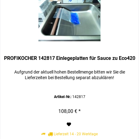
PROFIKOCHER 142817 Einlegeplatten für Sauce zu Eco420
Aufgrund der aktuell hohen Bestellmenge bitten wir Sie die
Lieferzeiten bei Bestellung separat abzuklären!
Artikel-Nr.:
142817
108,00 € *
Lieferzeit 14 - 20 Werktage