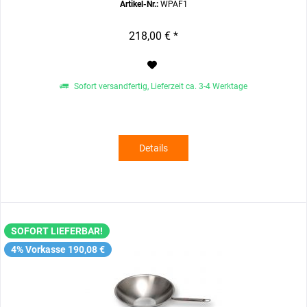
Artikel-Nr.:
WPAF1
218,00 € *
Sofort versandfertig, Lieferzeit ca. 3-4 Werktage
Details
SOFORT LIEFERBAR!
4% Vorkasse 190,08 €