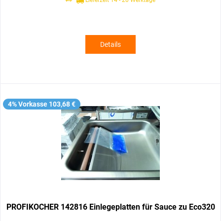
Details
4% Vorkasse 103,68 €
PROFIKOCHER 142816 Einlegeplatten für Sauce zu Eco320