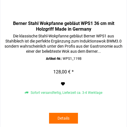
Berner Stahl Wokpfanne gebläut WPS1 36 cm mit
Holzgriff Made in Germany
Die klassische Stahl-Wokpfanne gebläut Berner WPS1 aus
Stahlblech ist die perfekte Ergänzung zum Induktionswok BWM3.0
sondern wahrscheinlich unter den Profis aus der Gastronomie auch
einer der beliebteste Wok aus dem Berner...
Artikel-Nr.:
WPS1_119B
128,00 € *
Sofort versandfertig, Lieferzeit ca. 3-4 Werktage
Details