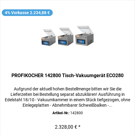
4% Vorkasse 2.234,88 €
PROFIKOCHER 142800 Tisch-Vakuumgerät ECO280
Aufgrund der aktuell hohen Bestellmenge bitten wir Sie die
Lieferzeiten bei Bestellung separat abzuklären! Ausführung in
Edelstahl 18/10 - Vakuumkammer in einem Stück tiefgezogen, ohne
Einlegeplatten - Abnehmbarer Schweißbalken -...
Artikel-Nr.:
142800
2.328,00 € *