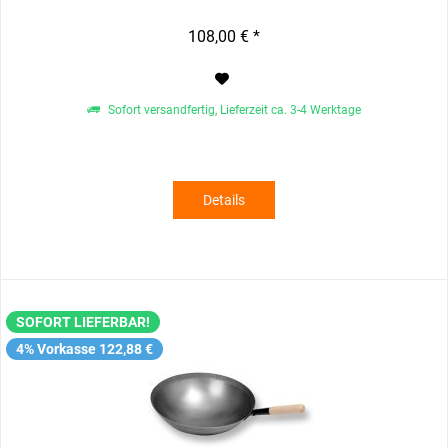
108,00 € *
Sofort versandfertig, Lieferzeit ca. 3-4 Werktage
Details
SOFORT LIEFERBAR!
4% Vorkasse 122,88 €