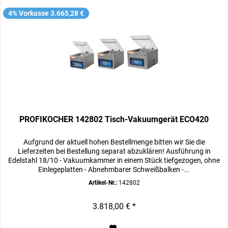
4% Vorkasse 3.665,28 €
PROFIKOCHER 142802 Tisch-Vakuumgerät ECO420
Aufgrund der aktuell hohen Bestellmenge bitten wir Sie die
Lieferzeiten bei Bestellung separat abzuklären! Ausführung in
Edelstahl 18/10 - Vakuumkammer in einem Stück tiefgezogen, ohne
Einlegeplatten - Abnehmbarer Schweißbalken -...
Artikel-Nr.:
142802
3.818,00 € *