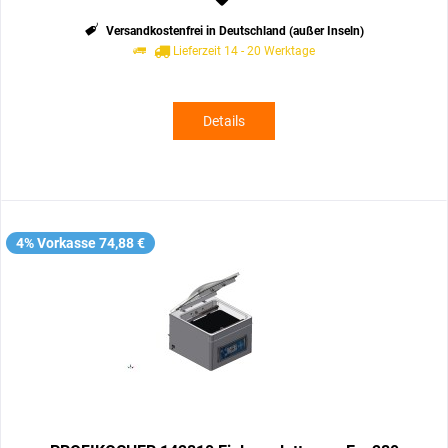
Versandkostenfrei in Deutschland (außer Inseln)
Lieferzeit 14 - 20 Werktage
Details
4% Vorkasse 74,88 €