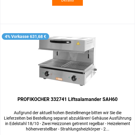
Details
4% Vorkasse 631,68 €
PROFIKOCHER 332741 Liftsalamander SAH60
Aufgrund der aktuell hohen Bestellmenge bitten wir Sie die
Lieferzeiten bei Bestellung separat abzuklären! Gehäuse Ausführung
in Edelstahl 18/10 - Zwei Heizzonen getrennt regelbar - Heizelement
höhenverstellbar - Strahlungsheizkörper - 2...