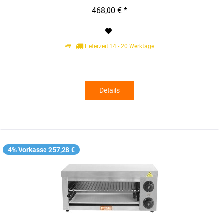
468,00 € *
Lieferzeit 14 - 20 Werktage
Details
4% Vorkasse 257,28 €