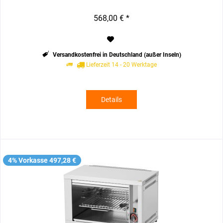
568,00 € *
Versandkostenfrei in Deutschland (außer Inseln)
Lieferzeit 14 - 20 Werktage
Details
4% Vorkasse 497,28 €