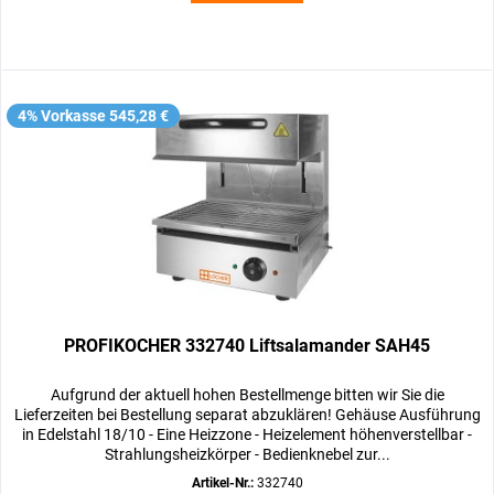
4% Vorkasse 545,28 €
PROFIKOCHER 332740 Liftsalamander SAH45
Aufgrund der aktuell hohen Bestellmenge bitten wir Sie die
Lieferzeiten bei Bestellung separat abzuklären! Gehäuse Ausführung
in Edelstahl 18/10 - Eine Heizzone - Heizelement höhenverstellbar -
Strahlungsheizkörper - Bedienknebel zur...
Artikel-Nr.:
332740