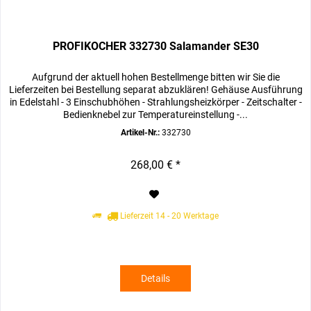
PROFIKOCHER 332730 Salamander SE30
Aufgrund der aktuell hohen Bestellmenge bitten wir Sie die
Lieferzeiten bei Bestellung separat abzuklären! Gehäuse Ausführung
in Edelstahl - 3 Einschubhöhen - Strahlungsheizkörper - Zeitschalter -
Bedienknebel zur Temperatureinstellung -...
Artikel-Nr.:
332730
268,00 € *
Lieferzeit 14 - 20 Werktage
Details