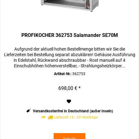
PROFIKOCHER 362753 Salamander SE70M
Aufgrund der aktuell hohen Bestellmenge bitten wir Sie die
Lieferzeiten bei Bestellung separat abzuklären! Gehäuse Ausführung
in Edelstahl, Rückwand abschraubbar - Rost manuell auf 4
Einschubhöhen höhenverstellbar, - Strahlungsheizkörper...
Artikel-Nr.:
362753
698,00 € *
Versandkostenfrei in Deutschland (außer Inseln)
Lieferzeit 14 - 20 Werktage