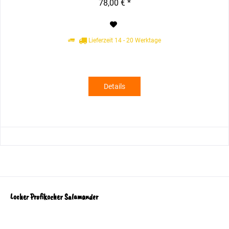
78,00 € *
Lieferzeit 14 - 20 Werktage
Details
Locher Profikocher Salamander