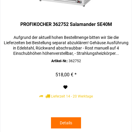
PROFIKOCHER 362752 Salamander SE40M
Aufgrund der aktuell hohen Bestellmenge bitten wir Sie die
Lieferzeiten bei Bestellung separat abzuklären! Gehäuse Ausführung
in Edelstahl, Rückwand abschraubbar - Rost manuell auf 4
Einschubhöhen höhenverstellbar, - Strahlungsheizkörper...
Artikel-Nr.:
362752
518,00 € *
Lieferzeit 14 - 20 Werktage
Details