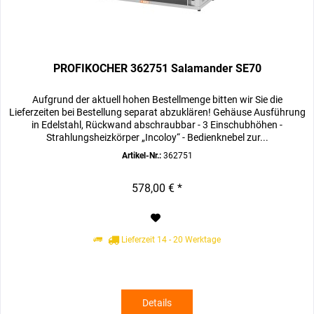
PROFIKOCHER 362751 Salamander SE70
Aufgrund der aktuell hohen Bestellmenge bitten wir Sie die
Lieferzeiten bei Bestellung separat abzuklären! Gehäuse Ausführung
in Edelstahl, Rückwand abschraubbar - 3 Einschubhöhen -
Strahlungsheizkörper „Incoloy“ - Bedienknebel zur...
Artikel-Nr.:
362751
578,00 € *
Lieferzeit 14 - 20 Werktage
Details