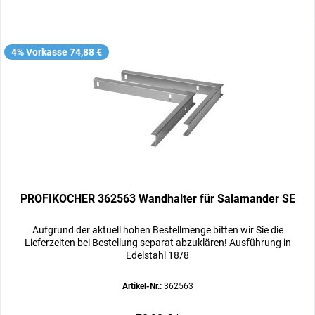
4% Vorkasse 74,88 €
PROFIKOCHER 362563 Wandhalter für Salamander SE
Aufgrund der aktuell hohen Bestellmenge bitten wir Sie die
Lieferzeiten bei Bestellung separat abzuklären! Ausführung in
Edelstahl 18/8
Artikel-Nr.:
362563