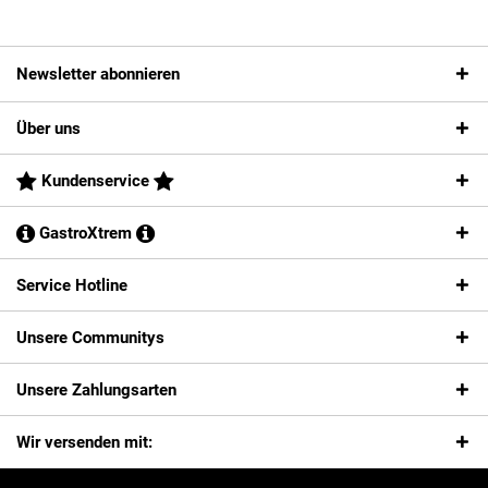
Newsletter abonnieren
Über uns
Kundenservice
GastroXtrem
Service Hotline
Unsere Communitys
Unsere Zahlungsarten
Wir versenden mit: