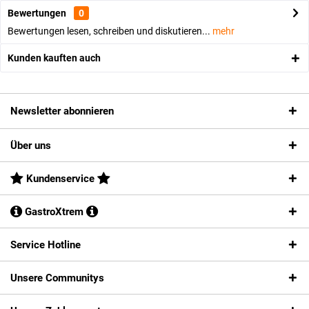
Bewertungen
0
Bewertungen lesen, schreiben und diskutieren...
mehr
Kunden kauften auch
Newsletter abonnieren
Über uns
Kundenservice
GastroXtrem
Service Hotline
Unsere Communitys