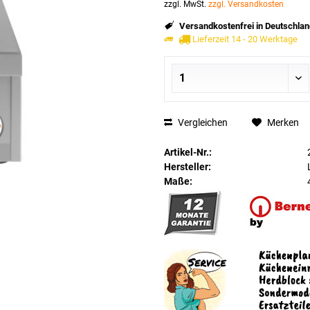
zzgl. MwSt.
zzgl. Versandkosten
Versandkostenfrei in Deutschlan
Lieferzeit 14 - 20 Werktage
Vergleichen
Merken
Artikel-Nr.:
Hersteller:
Maße: