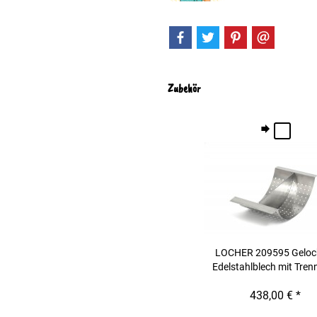
Zubehör
LOCHER 209595 Geloc
Edelstahlblech mit Tren
438,00 € *