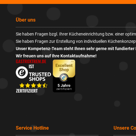
Über uns
Sie haben Fragen bzgl. Ihrer Kücheneinrichtung bzw. einer opt
Sie haben Fragen zur Erstellung von individuellen Küchenkonzep
Unser Kompetenz-Team steht Ihnen sehr gerne mit fundierter 
Wir freuen uns auf Ihre Kontaktaufnahme!
Service Hotline
Unsere C