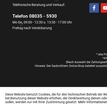
Telefonische Beratung und Verkauf:
Telefon 08035 - 5930
Mo-Do, 09:00 - 12:30 u. 13:30 - 17:00 Uhr
Freitag nach Vereinbarung
* Alle P
*4%
(Nach Auswahl der Zahlungsart 
Hinweis: Der GastroXtrem Online-Shop beliefert ausschli
Diese Website benutzt Cookies, die für den technischen Betrieb der W
bei Benutzung dieser Website erhöhen, der Direktwerbung dienen ode
sollen, werden nur mit Ihrer Zustimmung gesetzt.
Mehr Informatione