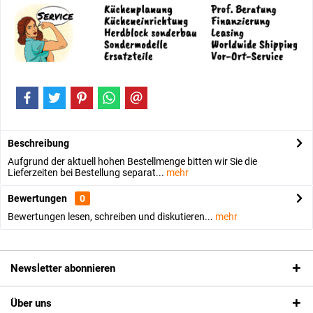
Beschreibung
Aufgrund der aktuell hohen Bestellmenge bitten wir Sie die
Lieferzeiten bei Bestellung separat...
mehr
Bewertungen
0
Bewertungen lesen, schreiben und diskutieren...
mehr
Newsletter abonnieren
Über uns