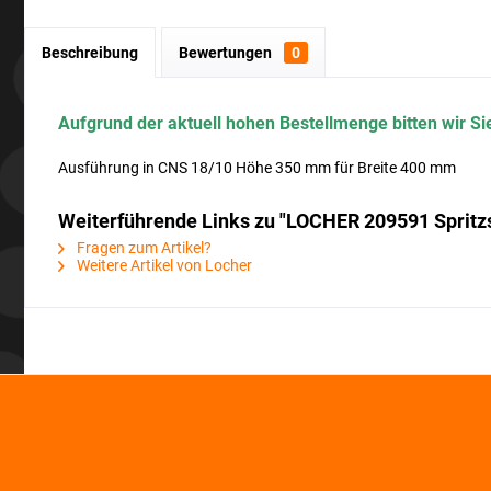
Beschreibung
Bewertungen
0
Aufgrund der aktuell hohen Bestellmenge bitten wir Sie
Ausführung in CNS 18/10 Höhe 350 mm für Breite 400 mm
Weiterführende Links zu "LOCHER 209591 Spritzsc
Fragen zum Artikel?
Weitere Artikel von Locher