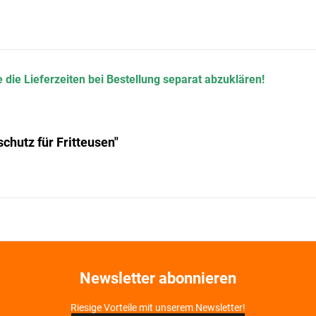
 die Lieferzeiten bei Bestellung separat abzuklären!
hutz für Fritteusen"
Newsletter abonnieren
Riesige Vorteile mit unserem Newsletter!