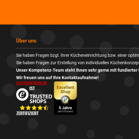
Über uns
Sie haben Fragen bzgl. Ihrer Kücheneinrichtung bzw. einer opt
Sie haben Fragen zur Erstellung von individuellen Küchenkonzep
Unser Kompetenz-Team steht Ihnen sehr gerne mit fundierter 
Wir freuen uns auf Ihre Kontaktaufnahme!