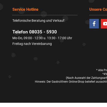
Service Hotline
Unsere C
Telefonische Beratung und Verkauf:
Telefon 08035 - 5930
Mo-Do, 09:00 - 12:30 u. 13:30 - 17:00 Uhr
Freitag nach Vereinbarung
* Alle P
*4%
(Nach Auswahl der Zahlungsart 
Hinweis: Der GastroXtrem Online-Shop beliefert ausschli