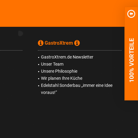
100% VORTEILE
GastroXtrem
GastroXtrem.de Newsletter
Unser Team
Unsere Philosophie
Wir planen Ihre Küche
Edelstahl Sonderbau „immer eine Idee
voraus!“