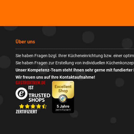
Über uns
Sie haben Fragen bzgl. Ihrer Kücheneinrichtung bzw. einer opt
Sie haben Fragen zur Erstellung von individuellen Küchenkonzep
Unser Kompetenz-Team steht Ihnen sehr gerne mit fundierter 
Wir freuen uns auf Ihre Kontaktaufnahme!