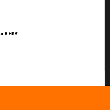
ar BIHK9"