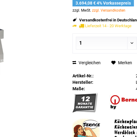
3.694,08 € 4% Vorkassepreis
zzgl. MwSt.
zzgl. Versandkosten
Versandkostenfrei in Deutschlan
Lieferzeit 14 - 20 Werktage
Vergleichen
Merken
Artikel-Nr.:
Hersteller:
Maße: