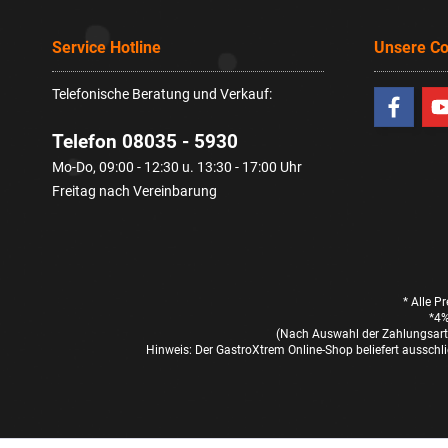
Service Hotline
Unsere C
Telefonische Beratung und Verkauf:
Telefon 08035 - 5930
Mo-Do, 09:00 - 12:30 u. 13:30 - 17:00 Uhr
Freitag nach Vereinbarung
* Alle P
*4%
(Nach Auswahl der Zahlungsart 
Hinweis: Der GastroXtrem Online-Shop beliefert ausschli