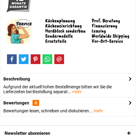
Beschreibung
Aufgrund der aktuell hohen Bestellmenge bitten wir Sie die
Lieferzeiten bei Bestellung separat...
mehr
Bewertungen
0
Bewertungen lesen, schreiben und diskutieren...
mehr
Newsletter abonnieren