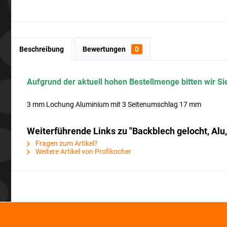
Beschreibung
Bewertungen
0
Aufgrund der aktuell hohen Bestellmenge bitten wir Sie
3 mm Lochung Aluminium mit 3 Seitenumschlag 17 mm
Weiterführende Links zu "Backblech gelocht, A
Fragen zum Artikel?
Weitere Artikel von Profikocher