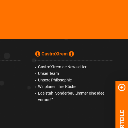
GastroXtrem
GastroXtrem.de Newsletter
Unser Team
Unsere Philosophie
Wir planen Ihre Küche
Edelstahl Sonderbau „immer eine Idee
voraus!“