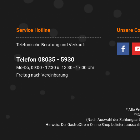
Service Hotline
Unsere C
Telefonische Beratung und Verkauf:
Telefon 08035 - 5930
Mo-Do, 09:00 - 12:30 u. 13:30 - 17:00 Uhr
Freitag nach Vereinbarung
* Alle P
*4%
(Nach Auswahl der Zahlungsart 
Hinweis: Der GastroXtrem Online-Shop beliefert ausschli