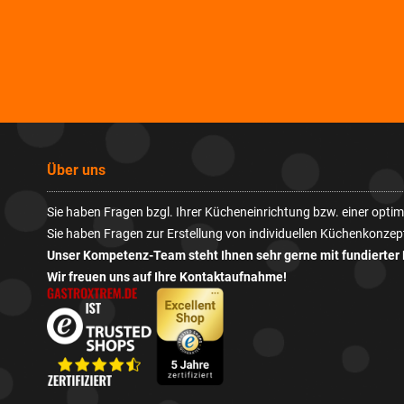
Über uns
Sie haben Fragen bzgl. Ihrer Kücheneinrichtung bzw. einer opt
Sie haben Fragen zur Erstellung von individuellen Küchenkonzep
Unser Kompetenz-Team steht Ihnen sehr gerne mit fundierter 
Wir freuen uns auf Ihre Kontaktaufnahme!