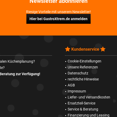
Newsletter abonnieren
Riesige Vorteile mit unserem Newsletter!
Hier bei GastroXtrem.de anmelden
Kundenservice
Cookie-Einstellungen
imalen Küchenplanung?
Unsere Referenzen
te?
Datenschutz
Beratung zur Verfügung!
rechtliche Hinweise
AGB
Impressum
Liefer- und Versandkosten
Ersatzteil-Service
Service & Beratung
Finanzierung und Leasing