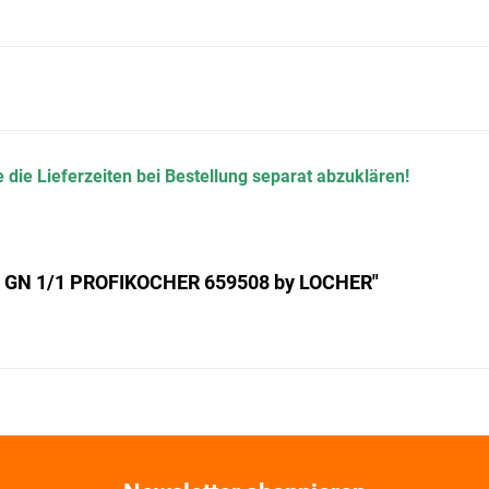
 die Lieferzeiten bei Bestellung separat abzuklären!
lu, GN 1/1 PROFIKOCHER 659508 by LOCHER"