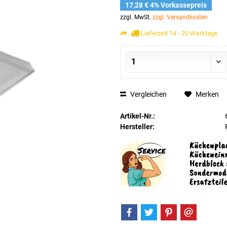
17,28 € 4% Vorkassepreis
zzgl. MwSt.
zzgl. Versandkosten
Lieferzeit 14 - 20 Werktage
Vergleichen
Merken
Artikel-Nr.:
Hersteller: