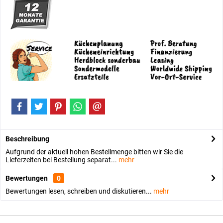
Beschreibung
Aufgrund der aktuell hohen Bestellmenge bitten wir Sie die
Lieferzeiten bei Bestellung separat...
mehr
Bewertungen
0
Bewertungen lesen, schreiben und diskutieren...
mehr