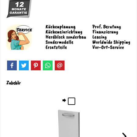
Zubehör