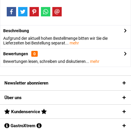
Beschreibung
Aufgrund der aktuell hohen Bestellmenge bitten wir Sie die
Lieferzeiten bei Bestellung separat...
mehr
Bewertungen
0
Bewertungen lesen, schreiben und diskutieren...
mehr
Newsletter abonnieren
Über uns
Kundenservice
GastroXtrem