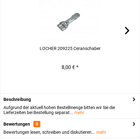
LOCHER 209225 Ceranschaber
8,00 € *
Beschreibung
Aufgrund der aktuell hohen Bestellmenge bitten wir Sie die
Lieferzeiten bei Bestellung separat...
mehr
Bewertungen
0
Bewertungen lesen, schreiben und diskutieren...
mehr