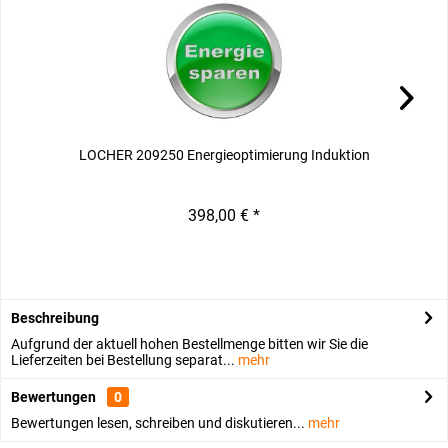
LOCHER 209250 Energieoptimierung Induktion
398,00 € *
Beschreibung
Aufgrund der aktuell hohen Bestellmenge bitten wir Sie die
Lieferzeiten bei Bestellung separat...
mehr
Bewertungen
0
Bewertungen lesen, schreiben und diskutieren...
mehr