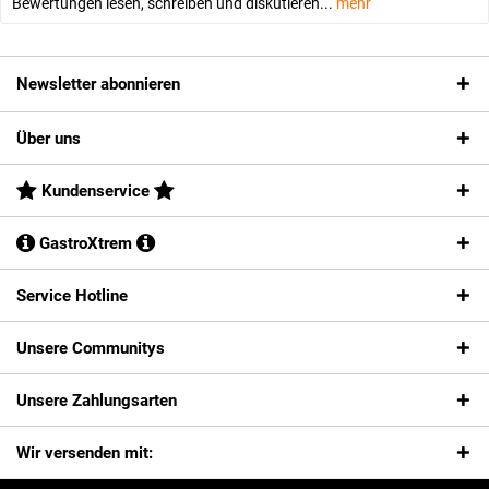
Bewertungen lesen, schreiben und diskutieren...
mehr
Newsletter abonnieren
Über uns
Kundenservice
GastroXtrem
Service Hotline
Unsere Communitys
Unsere Zahlungsarten
Wir versenden mit: