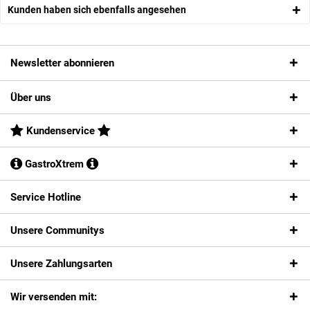
Kunden haben sich ebenfalls angesehen
Newsletter abonnieren
Über uns
Kundenservice
GastroXtrem
Service Hotline
Unsere Communitys
Unsere Zahlungsarten
Wir versenden mit: