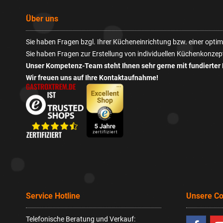
Über uns
Sie haben Fragen bzgl. Ihrer Kücheneinrichtung bzw. einer opt
Sie haben Fragen zur Erstellung von individuellen Küchenkonzep
Unser Kompetenz-Team steht Ihnen sehr gerne mit fundierter 
Wir freuen uns auf Ihre Kontaktaufnahme!
Service Hotline
Unsere C
Telefonische Beratung und Verkauf: