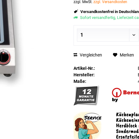
zzgl. MwSt.
zzgl. Versandkosten
Versandkostenfrei in Deutschlan
Sofort versandfertig, Lieferzeit c
Vergleichen
Merken
Artikel-Nr.:
Hersteller:
Maße: