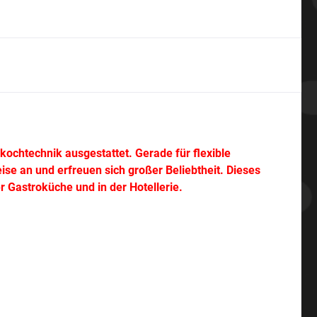
ochtechnik ausgestattet. Gerade für flexible
se an und erfreuen sich großer Beliebtheit. Dieses
r Gastroküche und in der Hotellerie.