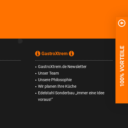
100% VORTEILE
GastroXtrem
GastroXtrem.de Newsletter
Unser Team
Unsere Philosophie
Wir planen Ihre Küche
Edelstahl Sonderbau „immer eine Idee
voraus!“