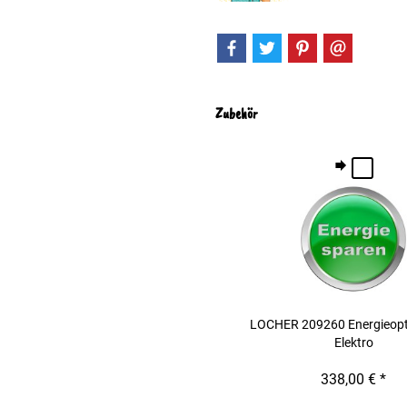
Zubehör
LOCHER 209260 Energieopt
Elektro
338,00 € *