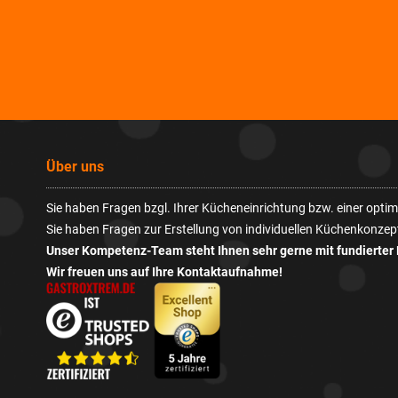
Über uns
Sie haben Fragen bzgl. Ihrer Kücheneinrichtung bzw. einer opt
Sie haben Fragen zur Erstellung von individuellen Küchenkonzep
Unser Kompetenz-Team steht Ihnen sehr gerne mit fundierter 
Wir freuen uns auf Ihre Kontaktaufnahme!