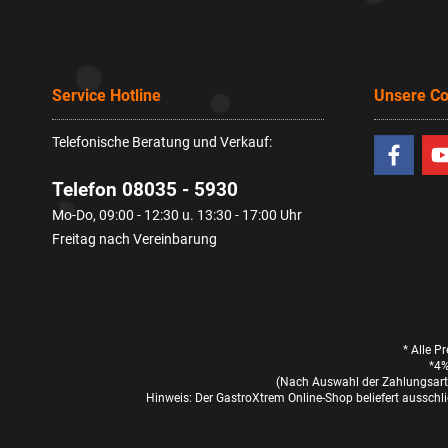
Service Hotline
Unsere C
Telefonische Beratung und Verkauf:
Telefon 08035 - 5930
Mo-Do, 09:00 - 12:30 u. 13:30 - 17:00 Uhr
Freitag nach Vereinbarung
* Alle P
*4%
(Nach Auswahl der Zahlungsart 
Hinweis: Der GastroXtrem Online-Shop beliefert ausschli