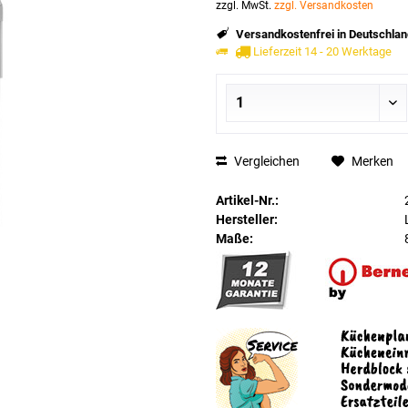
zzgl. MwSt.
zzgl. Versandkosten
Versandkostenfrei in Deutschlan
Lieferzeit 14 - 20 Werktage
Vergleichen
Merken
Artikel-Nr.:
Hersteller:
Maße: