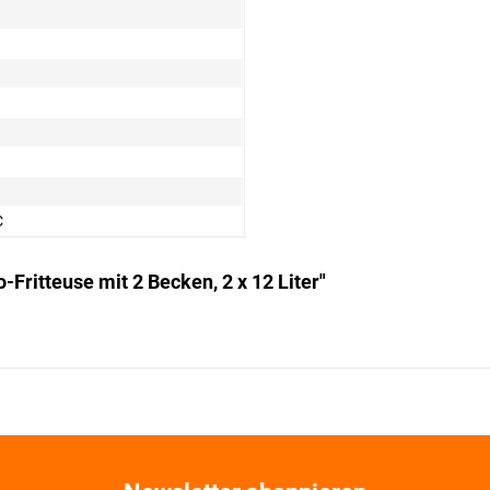
C
Fritteuse mit 2 Becken, 2 x 12 Liter"