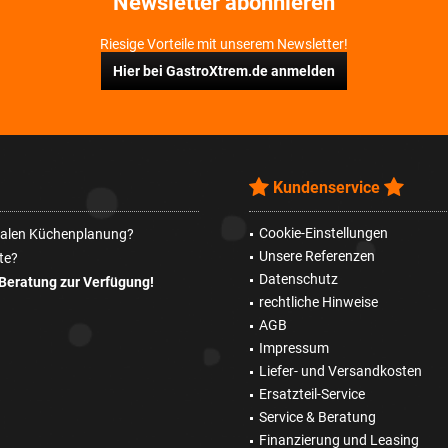
Newsletter abonnieren
Riesige Vorteile mit unserem Newsletter!
Hier bei GastroXtrem.de anmelden
Kundenservice
Cookie-Einstellungen
imalen Küchenplanung?
Unsere Referenzen
te?
Datenschutz
Beratung zur Verfügung!
rechtliche Hinweise
AGB
Impressum
Liefer- und Versandkosten
Ersatzteil-Service
Service & Beratung
Finanzierung und Leasing